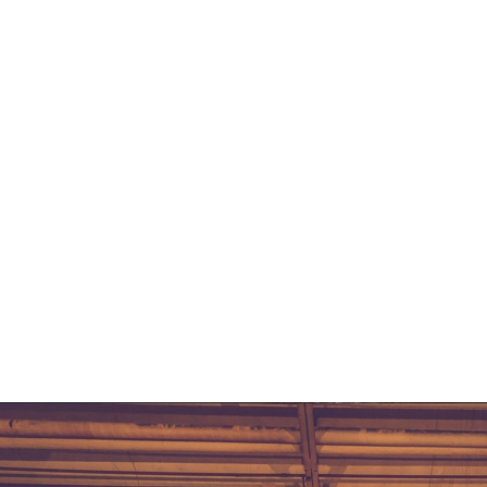
ANFRAGE