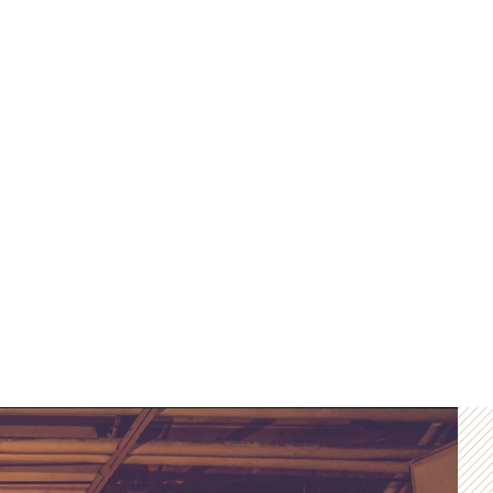
ANFRAGE