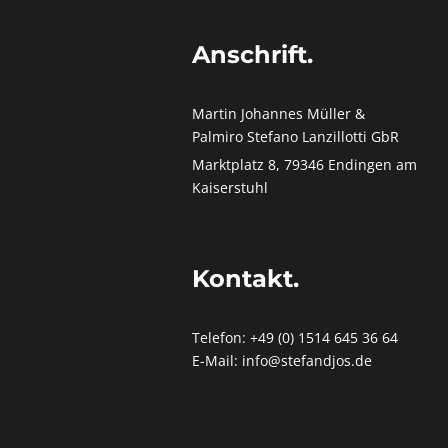
Anschrift.
Martin Johannes Müller &
Palmiro Stefano Lanzillotti GbR
Marktplatz 8, 79346 Endingen am
Kaiserstuhl
Kontakt.
Telefon: +49 (0) 1514 645 36 64
E-Mail: info@stefandjos.de