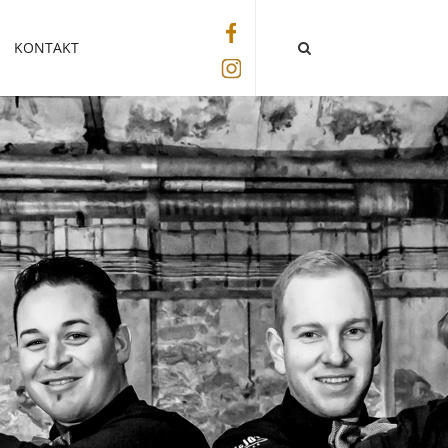
KONTAKT