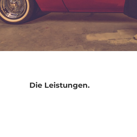
Die Leistungen.