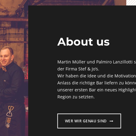
About us
Martin Müller und Palmiro Lanzillotti 
der Firma Stef & Jo‘s.
Wir haben die Idee und die Motivation
Anlass die richtige Bar liefern zu kön
unserer ersten Bar ein neues Highlight
Region zu setzten.
WER WIR GENAU SIND