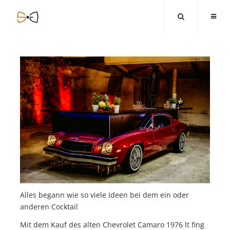
Alles begann wie so viele Ideen bei dem ein oder
anderen Cocktail
Mit dem Kauf des alten Chevrolet Camaro 1976 lt fing