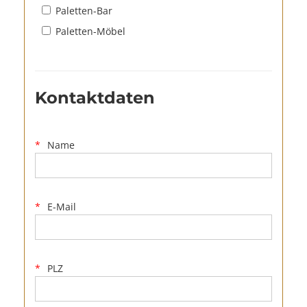
Paletten-Bar
Paletten-Möbel
Kontaktdaten
Name
E-Mail
PLZ