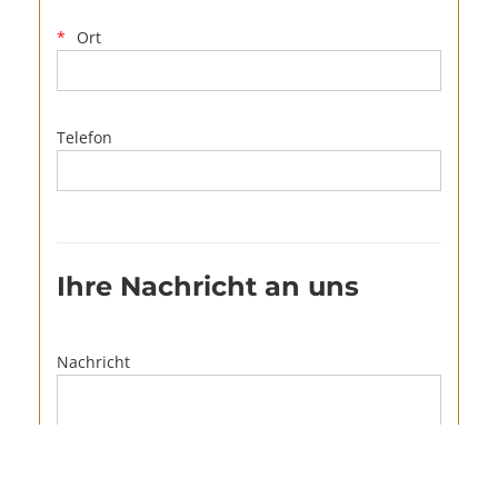
Ort
Telefon
Ihre Nachricht an uns
Nachricht