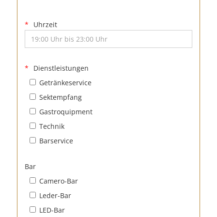
Uhrzeit
Dienstleistungen
Getränkeservice
Sektempfang
Gastroquipment
Technik
Barservice
Bar
Camero-Bar
Leder-Bar
LED-Bar