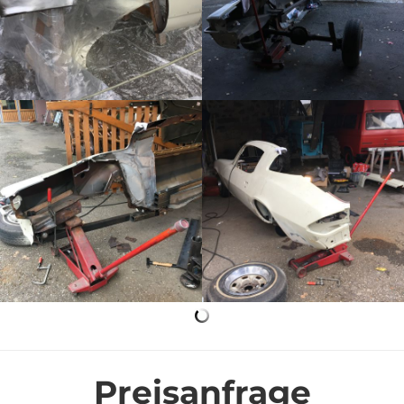
Preisanfrage