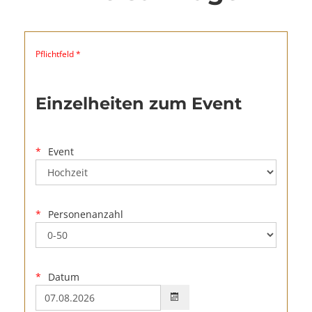
Pflichtfeld *
Einzelheiten zum Event
Event
Personenanzahl
Datum