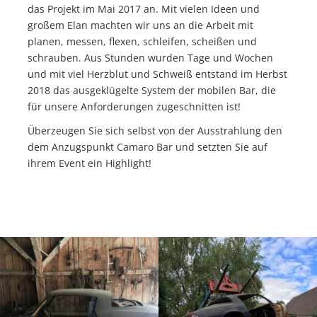
das Projekt im Mai 2017 an. Mit vielen Ideen und
großem Elan machten wir uns an die Arbeit mit
planen, messen, flexen, schleifen, scheißen und
schrauben. Aus Stunden wurden Tage und Wochen
und mit viel Herzblut und Schweiß entstand im Herbst
2018 das ausgeklügelte System der mobilen Bar, die
für unsere Anforderungen zugeschnitten ist!
Überzeugen Sie sich selbst von der Ausstrahlung den
dem Anzugspunkt Camaro Bar und setzten Sie auf
ihrem Event ein Highlight!